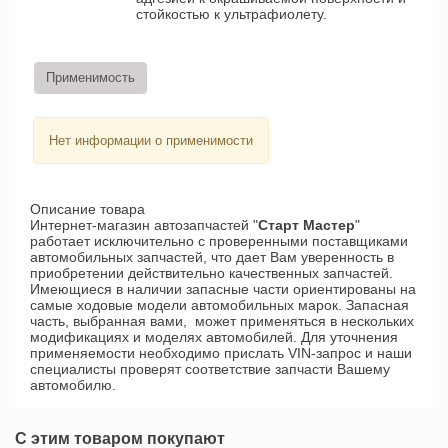
стойкостью к ультрафиолету.
Применимость
Нет информации о применимости
Описание товара
Интернет-магазин автозапчастей "
Старт Мастер
"
работает исключительно с проверенными поставщиками
автомобильных запчастей, что дает Вам уверенность в
приобретении действительно качественных запчастей.
Имеющиеся в наличии запасные части ориентированы на
самые ходовые модели автомобильных марок. Запасная
часть, выбранная вами, может применяться в нескольких
модификациях и моделях автомобилей. Для уточнения
применяемости необходимо прислать VIN-запрос и наши
специалисты проверят соответствие запчасти Вашему
автомобилю.
С этим товаром покупают