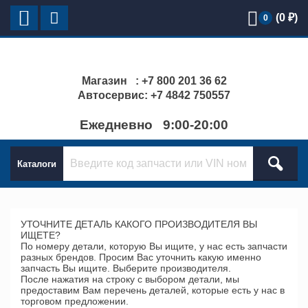
(
0
₽)
0
Магазин : +7 800 201 36 62
Автосервис: +7 4842 750557
Ежедневно 9:00-20:00
Каталоги
УТОЧНИТЕ ДЕТАЛЬ КАКОГО ПРОИЗВОДИТЕЛЯ ВЫ
ИЩЕТЕ?
По номеру детали, которую Вы ищите, у нас есть запчасти
разных брендов. Просим Вас уточнить какую именно
запчасть Вы ищите. Выберите производителя.
После нажатия на строку с выбором детали, мы
предоставим Вам перечень деталей, которые есть у нас в
торговом предложении.